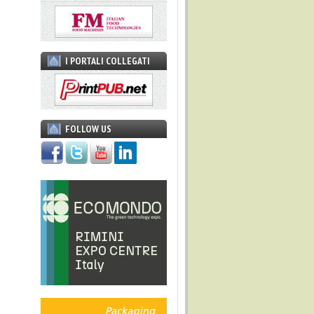
I PORTALI COLLEGATI
FOLLOW US