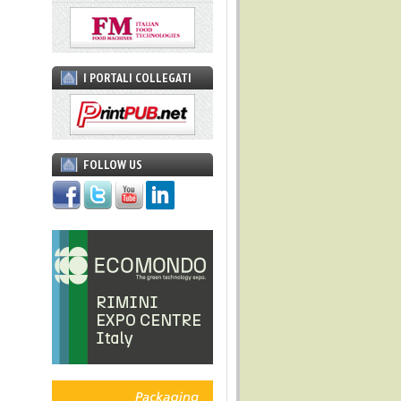
I PORTALI COLLEGATI
FOLLOW US