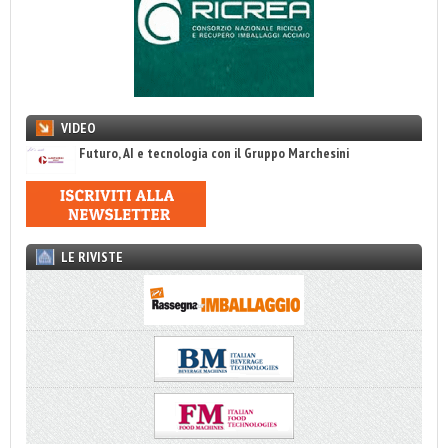
VIDEO
Futuro, AI e tecnologia con il Gruppo Marchesini
LE RIVISTE