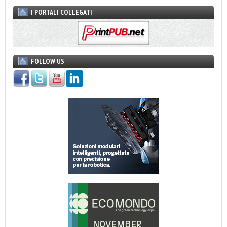
I PORTALI COLLEGATI
FOLLOW US