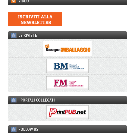
VIDEO
LE RIVISTE
I PORTALI COLLEGATI
FOLLOW US