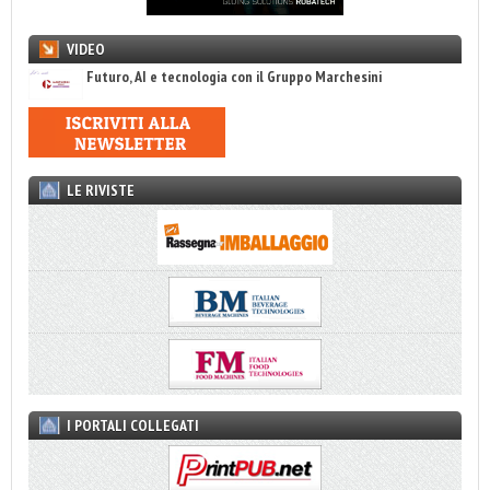
VIDEO
Futuro, AI e tecnologia con il Gruppo Marchesini
LE RIVISTE
I PORTALI COLLEGATI