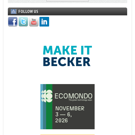
FOLLOW US