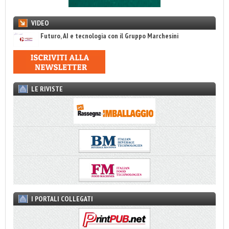
VIDEO
Futuro, AI e tecnologia con il Gruppo Marchesini
LE RIVISTE
I PORTALI COLLEGATI