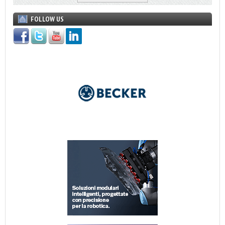
FOLLOW US