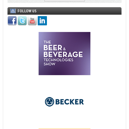
FOLLOW US