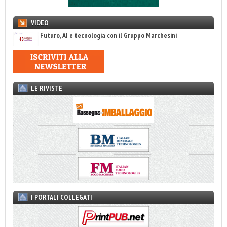
VIDEO
Futuro, AI e tecnologia con il Gruppo Marchesini
LE RIVISTE
I PORTALI COLLEGATI