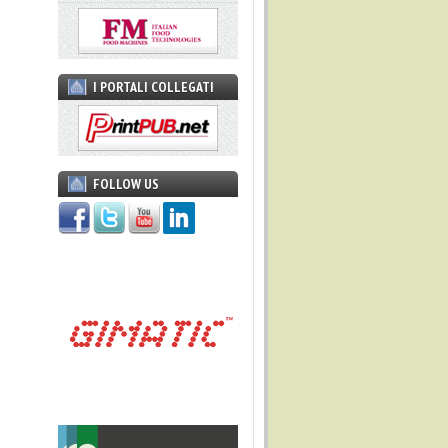
I PORTALI COLLEGATI
FOLLOW US