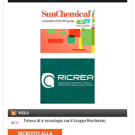
VIDEO
Futuro, AI e tecnologia con il Gruppo Marchesini