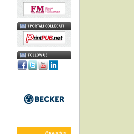
I PORTALI COLLEGATI
FOLLOW US