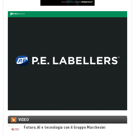
VIDEO
Futuro, AI e tecnologia con il Gruppo Marchesini