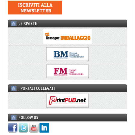
LE RIVISTE
I PORTALI COLLEGATI
FOLLOW US