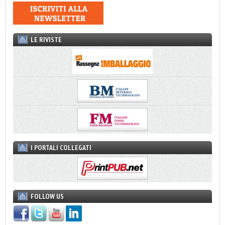
LE RIVISTE
I PORTALI COLLEGATI
FOLLOW US