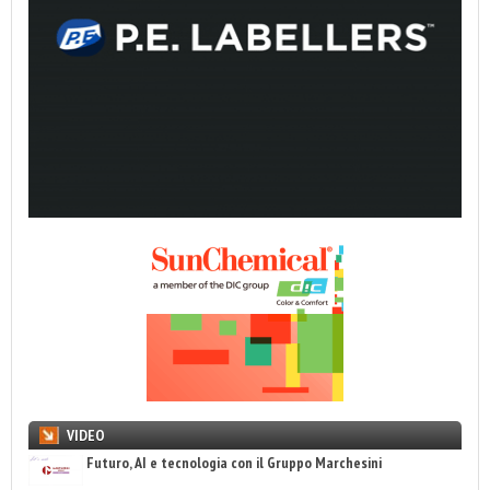
VIDEO
Futuro, AI e tecnologia con il Gruppo Marchesini