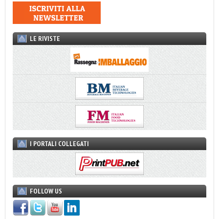
LE RIVISTE
I PORTALI COLLEGATI
FOLLOW US