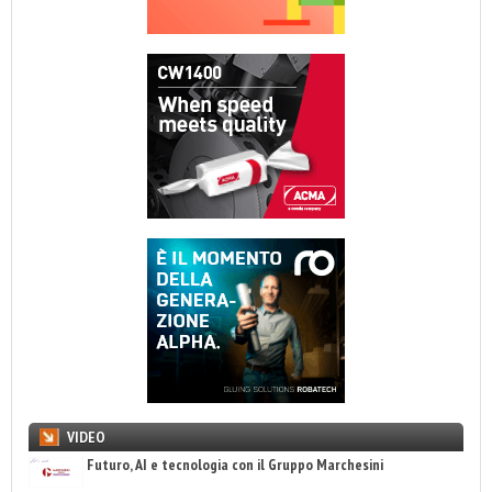
VIDEO
Futuro, AI e tecnologia con il Gruppo Marchesini