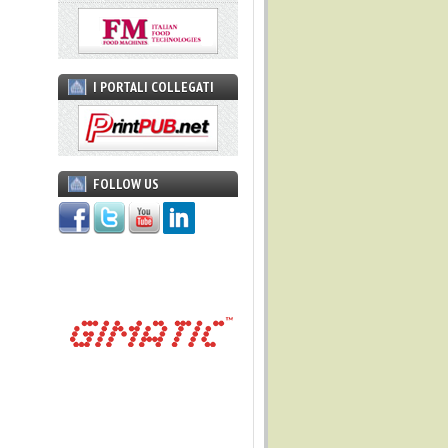
I PORTALI COLLEGATI
FOLLOW US