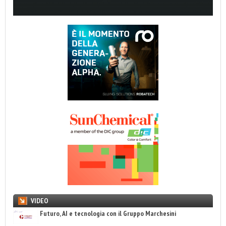
VIDEO
Futuro, AI e tecnologia con il Gruppo Marchesini