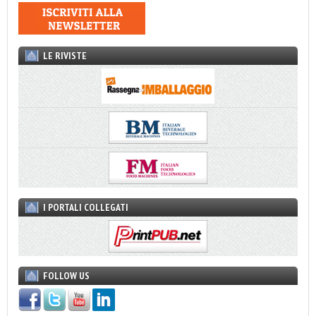
LE RIVISTE
I PORTALI COLLEGATI
FOLLOW US