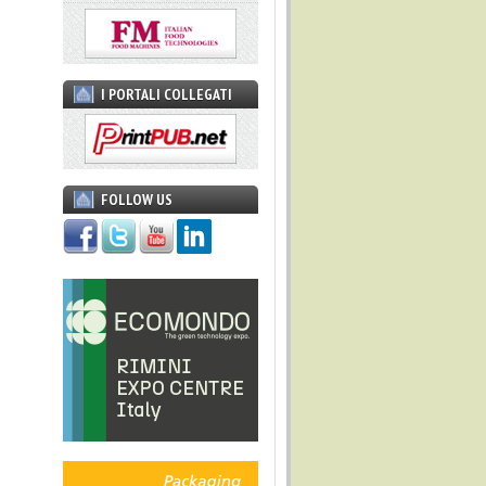
I PORTALI COLLEGATI
FOLLOW US