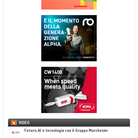
VIDEO
Futuro, AI e tecnologia con il Gruppo Marchesini