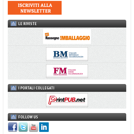
LE RIVISTE
I PORTALI COLLEGATI
FOLLOW US