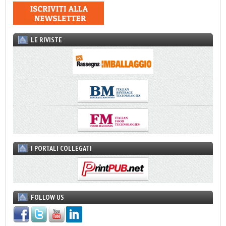
LE RIVISTE
I PORTALI COLLEGATI
FOLLOW US