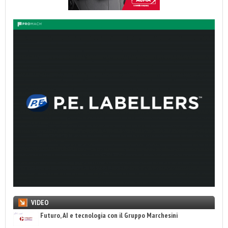
VIDEO
Futuro, AI e tecnologia con il Gruppo Marchesini