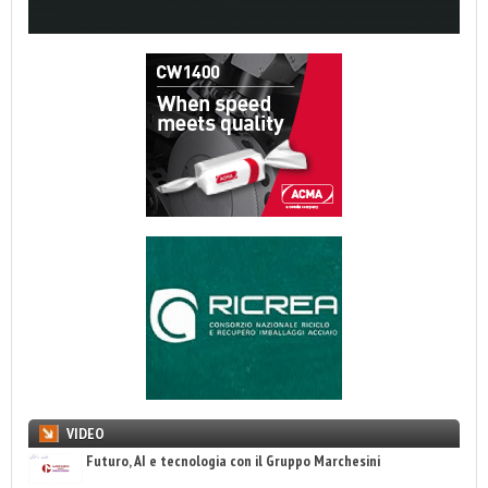
VIDEO
Futuro, AI e tecnologia con il Gruppo Marchesini