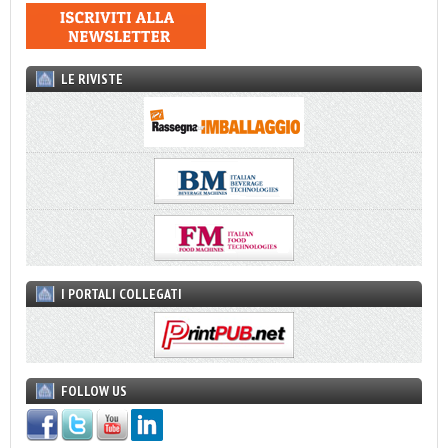
LE RIVISTE
I PORTALI COLLEGATI
FOLLOW US