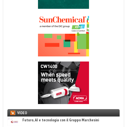
VIDEO
Futuro, AI e tecnologia con il Gruppo Marchesini