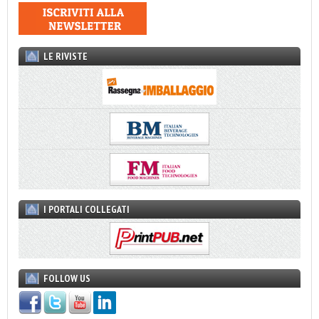
LE RIVISTE
I PORTALI COLLEGATI
FOLLOW US