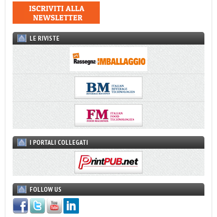
LE RIVISTE
I PORTALI COLLEGATI
FOLLOW US