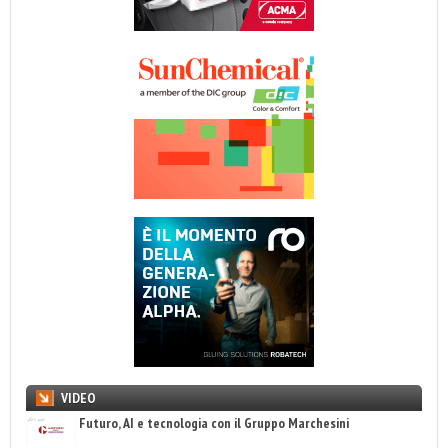
VIDEO
Futuro, AI e tecnologia con il Gruppo Marchesini