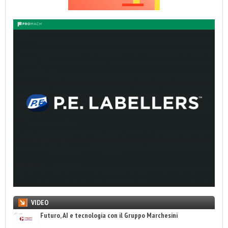
VIDEO
Futuro, AI e tecnologia con il Gruppo Marchesini