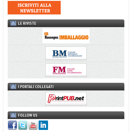
LE RIVISTE
I PORTALI COLLEGATI
FOLLOW US