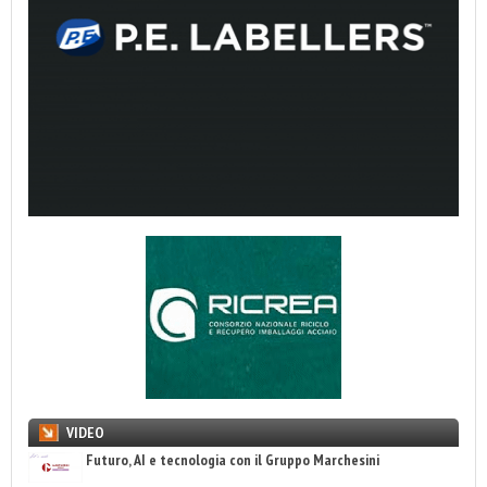
VIDEO
Futuro, AI e tecnologia con il Gruppo Marchesini