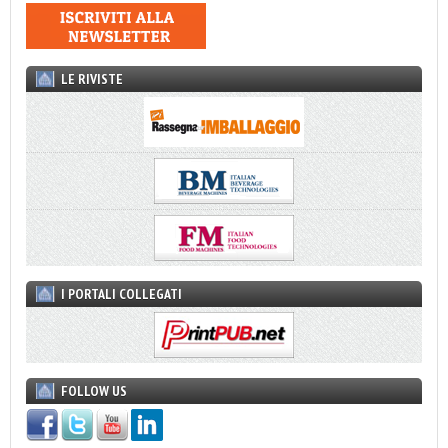
LE RIVISTE
I PORTALI COLLEGATI
FOLLOW US