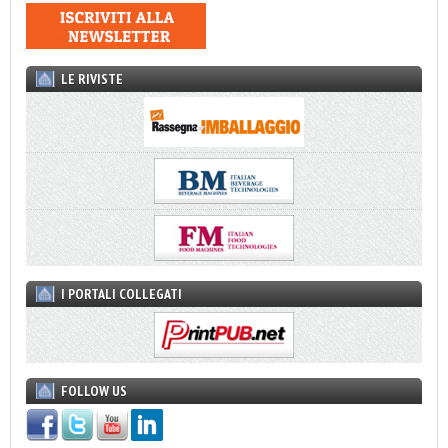
LE RIVISTE
I PORTALI COLLEGATI
FOLLOW US