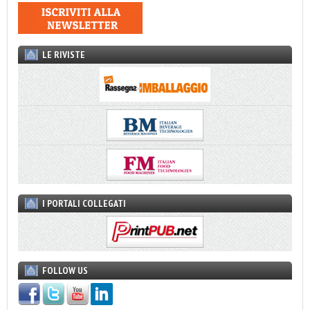
LE RIVISTE
I PORTALI COLLEGATI
FOLLOW US