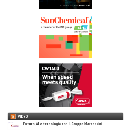
VIDEO
Futuro, AI e tecnologia con il Gruppo Marchesini