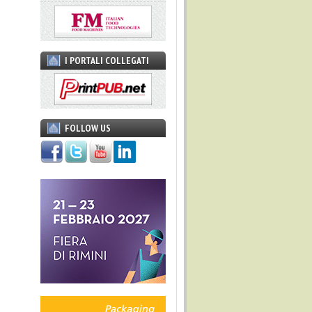
I PORTALI COLLEGATI
FOLLOW US