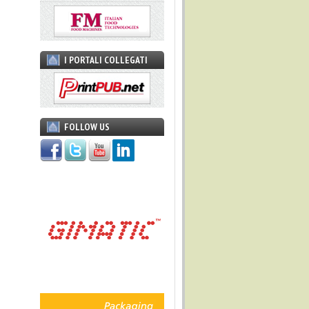
I PORTALI COLLEGATI
FOLLOW US