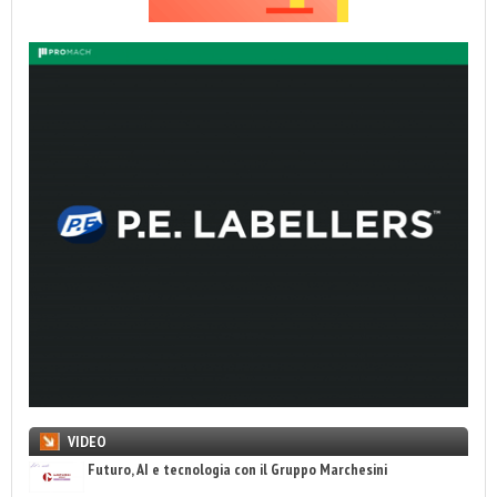
VIDEO
Futuro, AI e tecnologia con il Gruppo Marchesini