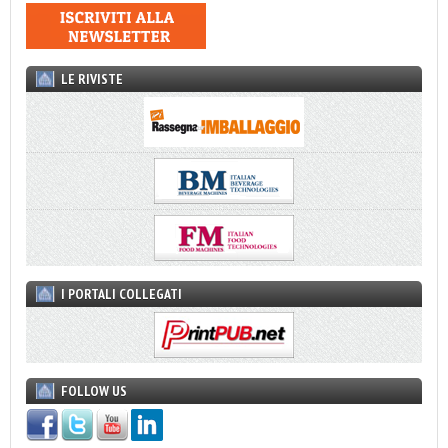
LE RIVISTE
I PORTALI COLLEGATI
FOLLOW US