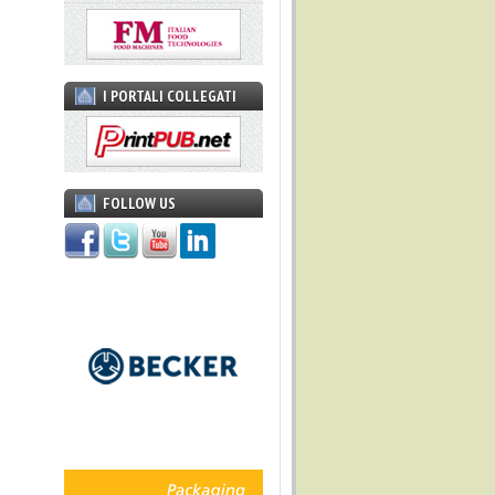
I PORTALI COLLEGATI
FOLLOW US