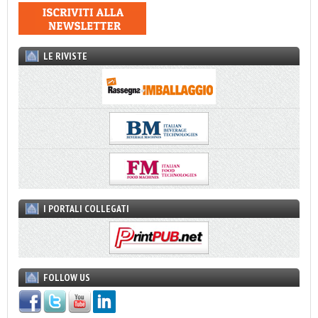
LE RIVISTE
I PORTALI COLLEGATI
FOLLOW US