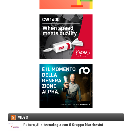
VIDEO
Futuro, AI e tecnologia con il Gruppo Marchesini