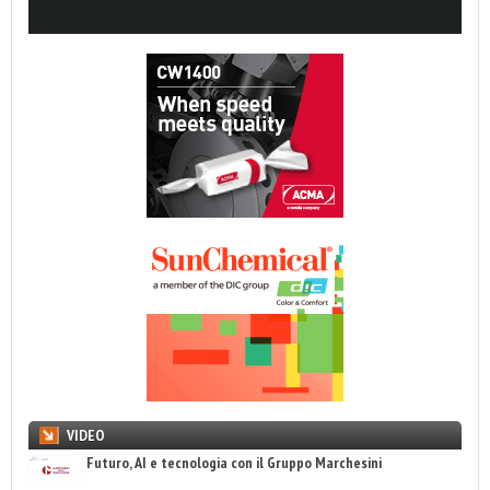
VIDEO
Futuro, AI e tecnologia con il Gruppo Marchesini