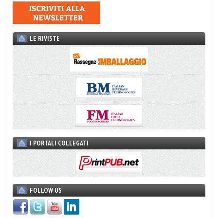
LE RIVISTE
I PORTALI COLLEGATI
FOLLOW US