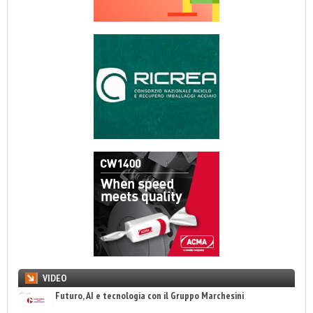
VIDEO
Futuro, AI e tecnologia con il Gruppo Marchesini