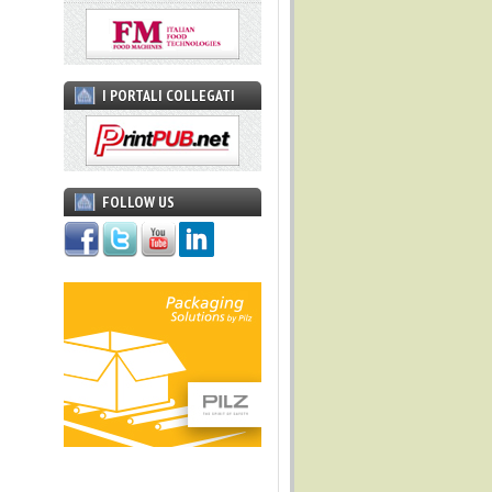
I PORTALI COLLEGATI
FOLLOW US