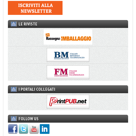
LE RIVISTE
I PORTALI COLLEGATI
FOLLOW US