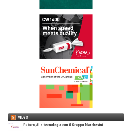
VIDEO
Futuro, AI e tecnologia con il Gruppo Marchesini