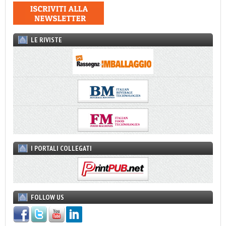
LE RIVISTE
I PORTALI COLLEGATI
FOLLOW US