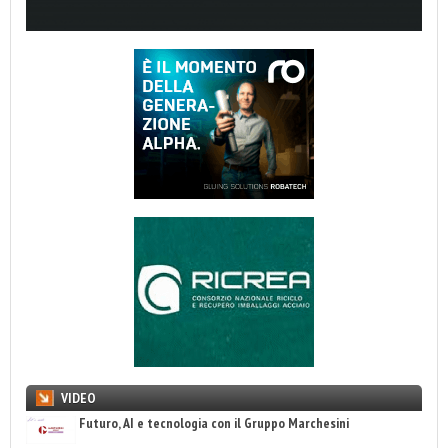
VIDEO
Futuro, AI e tecnologia con il Gruppo Marchesini