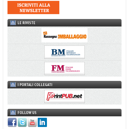
LE RIVISTE
I PORTALI COLLEGATI
FOLLOW US