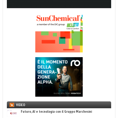
VIDEO
Futuro, AI e tecnologia con il Gruppo Marchesini