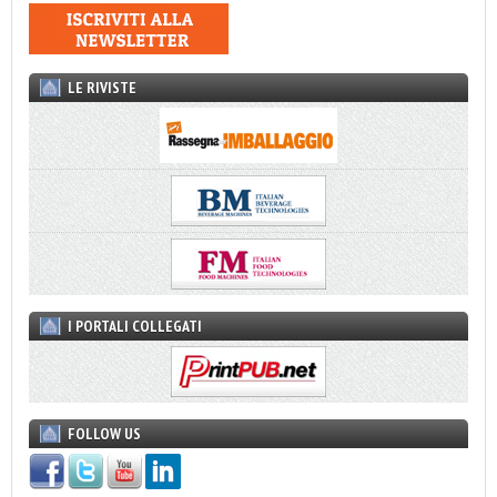
LE RIVISTE
I PORTALI COLLEGATI
FOLLOW US