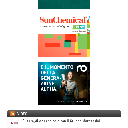
VIDEO
Futuro, AI e tecnologia con il Gruppo Marchesini