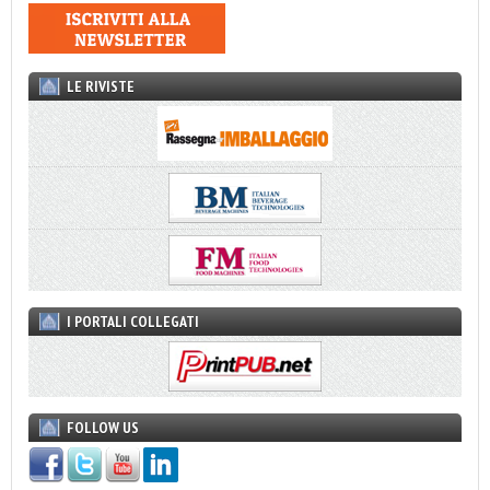
LE RIVISTE
I PORTALI COLLEGATI
FOLLOW US