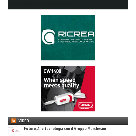
VIDEO
Futuro, AI e tecnologia con il Gruppo Marchesini