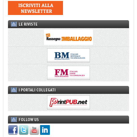
LE RIVISTE
I PORTALI COLLEGATI
FOLLOW US