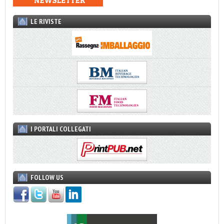
LE RIVISTE
I PORTALI COLLEGATI
FOLLOW US