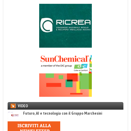
VIDEO
Futuro, AI e tecnologia con il Gruppo Marchesini