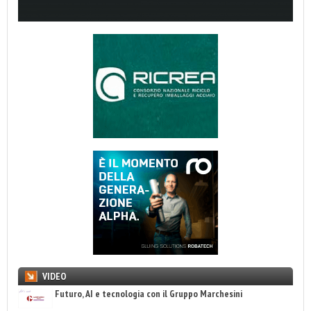
VIDEO
Futuro, AI e tecnologia con il Gruppo Marchesini