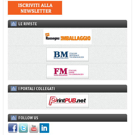
LE RIVISTE
I PORTALI COLLEGATI
FOLLOW US