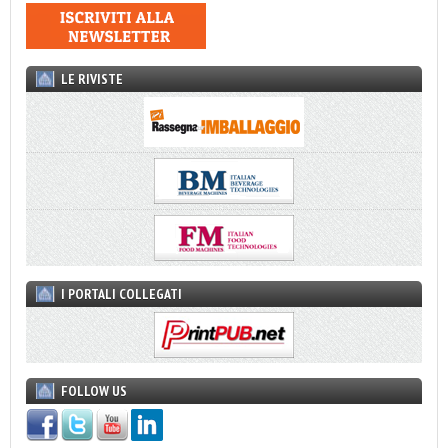
LE RIVISTE
I PORTALI COLLEGATI
FOLLOW US