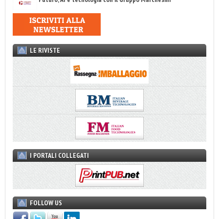
LE RIVISTE
I PORTALI COLLEGATI
FOLLOW US