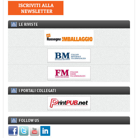
LE RIVISTE
I PORTALI COLLEGATI
FOLLOW US