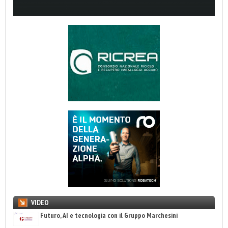
VIDEO
Futuro, AI e tecnologia con il Gruppo Marchesini