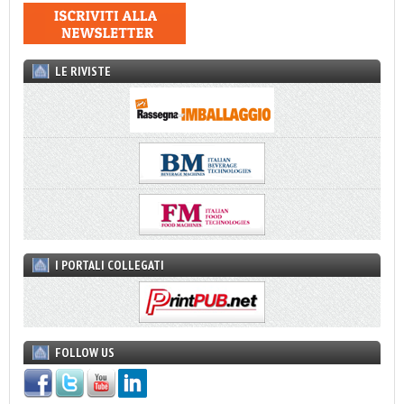
LE RIVISTE
I PORTALI COLLEGATI
FOLLOW US