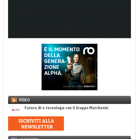
VIDEO
Futuro, AI e tecnologia con il Gruppo Marchesini