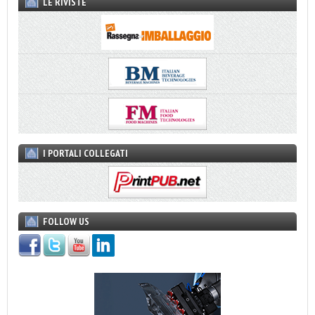
LE RIVISTE
I PORTALI COLLEGATI
FOLLOW US