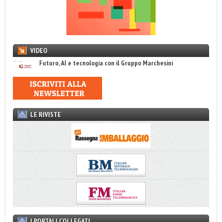
VIDEO
Futuro, AI e tecnologia con il Gruppo Marchesini
LE RIVISTE
I PORTALI COLLEGATI