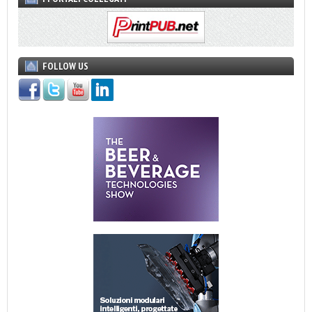
FOLLOW US