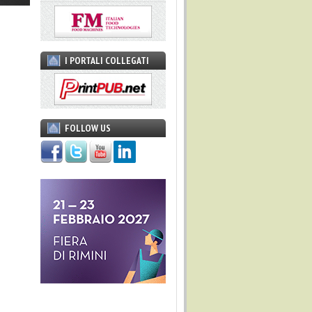
I PORTALI COLLEGATI
FOLLOW US