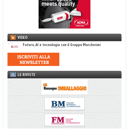
VIDEO
Futuro, AI e tecnologia con il Gruppo Marchesini
LE RIVISTE