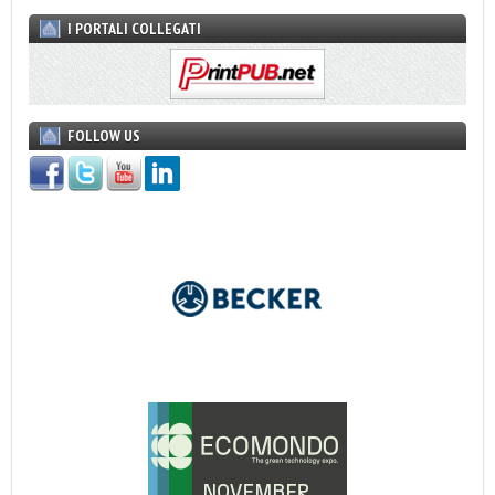
I PORTALI COLLEGATI
FOLLOW US