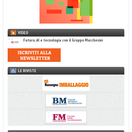
VIDEO
Futuro, AI e tecnologia con il Gruppo Marchesini
LE RIVISTE